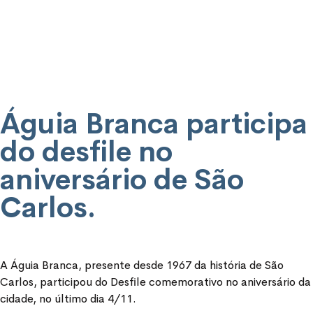
Águia Branca participa
do desfile no
aniversário de São
Carlos.
A Águia Branca, presente desde 1967 da história de São
Carlos, participou do Desfile comemorativo no aniversário da
cidade, no último dia 4/11.