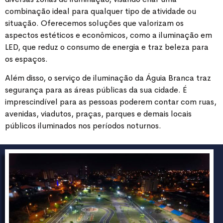
combinação ideal para qualquer tipo de atividade ou
situação. Oferecemos soluções que valorizam os
aspectos estéticos e econômicos, como a iluminação em
LED, que reduz o consumo de energia e traz beleza para
os espaços.
Além disso, o serviço de iluminação da Águia Branca traz
segurança para as áreas públicas da sua cidade. É
imprescindível para as pessoas poderem contar com ruas,
avenidas, viadutos, praças, parques e demais locais
públicos iluminados nos períodos noturnos.