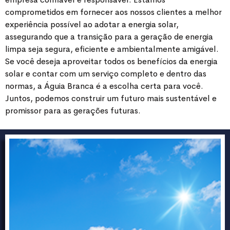
comprometidos em fornecer aos nossos clientes a melhor
experiência possível ao adotar a energia solar,
assegurando que a transição para a geração de energia
limpa seja segura, eficiente e ambientalmente amigável.
Se você deseja aproveitar todos os benefícios da energia
solar e contar com um serviço completo e dentro das
normas, a Águia Branca é a escolha certa para você.
Juntos, podemos construir um futuro mais sustentável e
promissor para as gerações futuras.