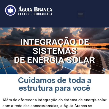
INTEGRAÇÃO DE
SISTEMAS
DE ENERGIA SOLAR
Cuidamos de toda a
estrutura para você
Além de oferecer a integração do sistema de energia solar
com a rede das concessionárias, a Águia Branca se