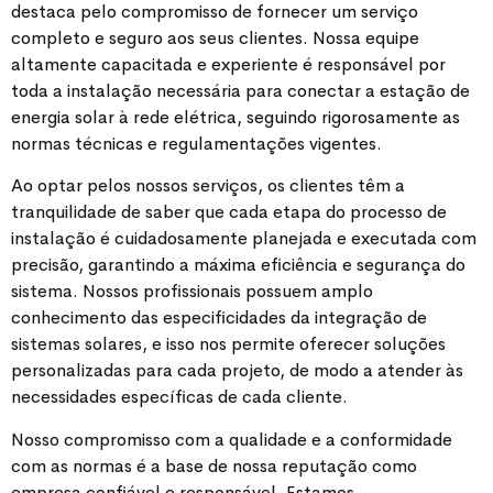
destaca pelo compromisso de fornecer um serviço
completo e seguro aos seus clientes. Nossa equipe
altamente capacitada e experiente é responsável por
toda a instalação necessária para conectar a estação de
energia solar à rede elétrica, seguindo rigorosamente as
normas técnicas e regulamentações vigentes.
Ao optar pelos nossos serviços, os clientes têm a
tranquilidade de saber que cada etapa do processo de
instalação é cuidadosamente planejada e executada com
precisão, garantindo a máxima eficiência e segurança do
sistema. Nossos profissionais possuem amplo
conhecimento das especificidades da integração de
sistemas solares, e isso nos permite oferecer soluções
personalizadas para cada projeto, de modo a atender às
necessidades específicas de cada cliente.
Nosso compromisso com a qualidade e a conformidade
com as normas é a base de nossa reputação como
empresa confiável e responsável. Estamos