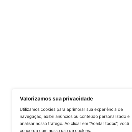
Valorizamos sua privacidade
Utilizamos cookies para aprimorar sua experiência de
navegação, exibir anúncios ou conteúdo personalizado e
analisar nosso tráfego. Ao clicar em “Aceitar todos”, você
concorda com nosso uso de cookies.