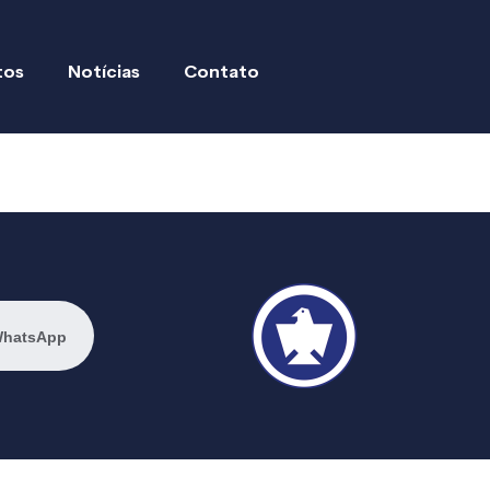
tos
Notícias
Contato
WhatsApp