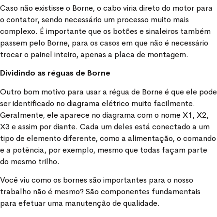
Caso não existisse o Borne, o cabo viria direto do motor para
o contator, sendo necessário um processo muito mais
complexo. É importante que os botões e sinaleiros também
passem pelo Borne, para os casos em que não é necessário
trocar o painel inteiro, apenas a placa de montagem.
Dividindo as réguas de Borne
Outro bom motivo para usar a régua de Borne é que ele pode
ser identificado no diagrama elétrico muito facilmente.
Geralmente, ele aparece no diagrama com o nome X1, X2,
X3 e assim por diante. Cada um deles está conectado a um
tipo de elemento diferente, como a alimentação, o comando
e a potência, por exemplo, mesmo que todas façam parte
do mesmo trilho.
Você viu como os bornes são importantes para o nosso
trabalho não é mesmo? São componentes fundamentais
para efetuar uma manutenção de qualidade.