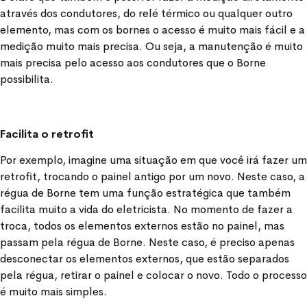
através dos condutores, do relé térmico ou qualquer outro
elemento, mas com os bornes o acesso é muito mais fácil e a
medição muito mais precisa. Ou seja, a manutenção é muito
mais precisa pelo acesso aos condutores que o Borne
possibilita.
Facilita o retrofit
Por exemplo, imagine uma situação em que você irá fazer um
retrofit, trocando o painel antigo por um novo. Neste caso, a
régua de Borne tem uma função estratégica que também
facilita muito a vida do eletricista. No momento de fazer a
troca, todos os elementos externos estão no painel, mas
passam pela régua de Borne. Neste caso, é preciso apenas
desconectar os elementos externos, que estão separados
pela régua, retirar o painel e colocar o novo. Todo o processo
é muito mais simples.