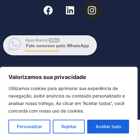
Água Branca
Offline
Fale conosco pelo WhatsApp
Retornaremos em breve
Valorizamos sua privacidade
Utilizamos cookies para aprimorar sua experiência de
navegação, exibir anúncios ou conteúdo personalizado e
analisar nosso tráfego. Ao clicar em “Aceitar todos”, você
concorda com nosso uso de cookies.
Personalizar
Rejeitar
Aceitar tudo