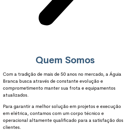
Quem Somos
Com a tradição de mais de 50 anos no mercado, a Águia
Branca busca através de constante evolução e
comprometimento manter sua frota e equipamentos
atualizados.
Para garantir a melhor solução em projetos e execução
em elétrica, contamos com um corpo técnico e
operacional altamente qualificado para a satisfação dos
clientes.