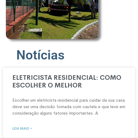
Notícias
ELETRICISTA RESIDENCIAL: COMO
ESCOLHER O MELHOR
Escolher um eletricista residencial para cuidar da sua casa
deve ser uma decisão tomada com cautela e que leve em
consideração alguns fatores importantes. A
LEIA MAIS »