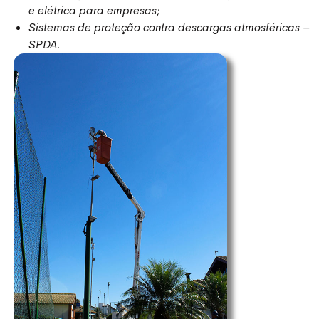
e elétrica para empresas;
Sistemas de proteção contra descargas atmosféricas –
SPDA.