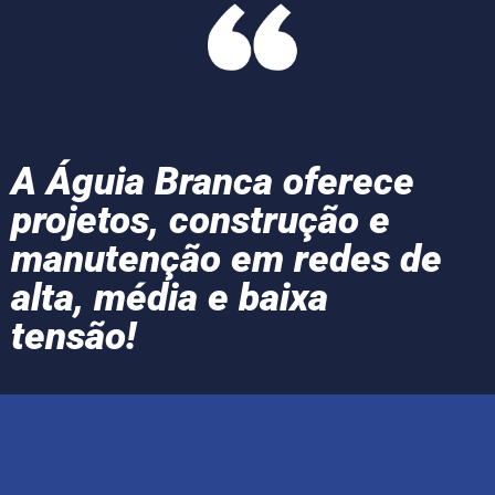
A Águia Branca oferece
projetos, construção e
manutenção em redes de
alta, média e baixa
tensão!