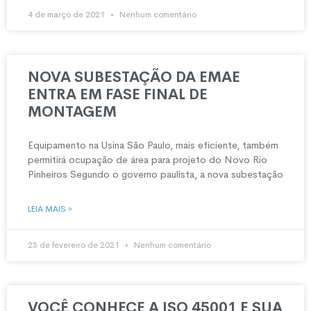
4 de março de 2021
Nenhum comentário
NOVA SUBESTAÇÃO DA EMAE
ENTRA EM FASE FINAL DE
MONTAGEM
Equipamento na Usina São Paulo, mais eficiente, também
permitirá ocupação de área para projeto do Novo Rio
Pinheiros Segundo o governo paulista, a nova subestação
LEIA MAIS »
25 de fevereiro de 2021
Nenhum comentário
VOCÊ CONHECE A ISO 45001 E SUA