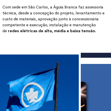
Com sede em São Carlos, a Águia Branca faz assessoria
técnica, desde a concepção do projeto, levantamento e
custo de materiais, aprovação junto à concessionária
competente e execução, instalação e manutenção
de
redes elétricas de alta, média e baixa tensão.
Projetos