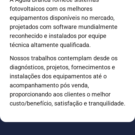
fotovoltaicos com os melhores
equipamentos disponíveis no mercado,
projetados com software mundialmente
reconhecido e instalados por equipe
técnica altamente qualificada.
Nossos trabalhos contemplam desde os
diagnósticos, projetos, fornecimentos e
instalações dos equipamentos até o
acompanhamento pós venda,
proporcionando aos clientes o melhor
custo/benefício, satisfação e tranquilidade.