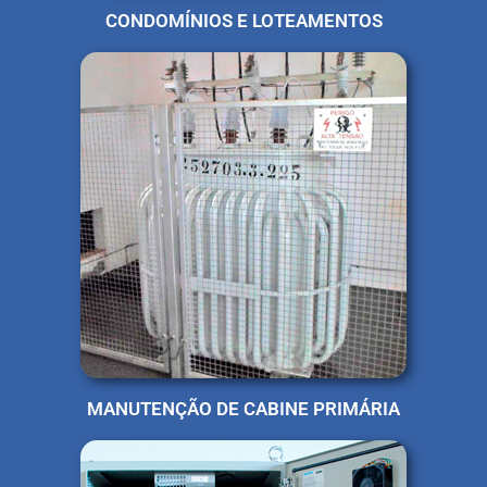
CONDOMÍNIOS E LOTEAMENTOS
MANUTENÇÃO DE CABINE PRIMÁRIA