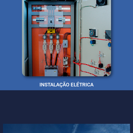
INSTALAÇÃO ELÉTRICA