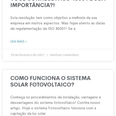
IMPORTÂNCIA?!
Esta resolução tem como objetivo a melhoria da sua
empresa em muitos aspectos. Mas fique atento às datas
de regulamentação da ISO 45001! Se a
LEIA MAIS »
18 de fevereiro de 2021
Nenhum comentário
COMO FUNCIONA O SISTEMA
SOLAR FOTOVOLTAICO?
Conheça os procedimentos de instalação, vantagens e
desvantagens do sistema fotovoltaico! Confira nosso
artigo. Hoje o sistema Fotovoltaico funciona com a
captação da luz solar