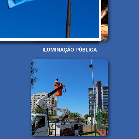
ILUMINAÇÃO PÚBLICA