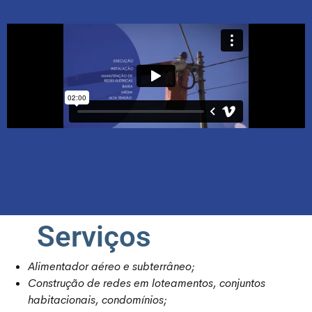
Serviços
Alimentador aéreo e subterrâneo;
Construção de redes em loteamentos, conjuntos
habitacionais, condomínios;