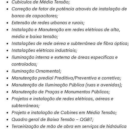
Cubículos de Média Tensão;
Correção de fator de potência através de instalação de
banco de capacitores;
Extensão de redes urbanas e rurais;
Instalação e Manutenção em redes elétricas de alta,
média e baixa tensão;
Instalações de rede aérea e subterrânea de fibra óptica;
Instalações elétricas industriais;
Iluminação interna e externa de áreas especificas e
controladas;
Iluminação Ornamental;
Manutenção predial Preditiva/Preventiva e corretiva;
Manutenção de Iluminação Pública (ruas e avenidas);
Manutenção de Praças e Monumentos Públicos;
Projetos e instalação de redes elétricas, aéreas e
subterrâneas;
Projeto e instalação de Cabines em Média Tensão;
Quadro geral de Baixa Tensão – QGBT;
Terceirização de mão de obra em serviços de hidráulica