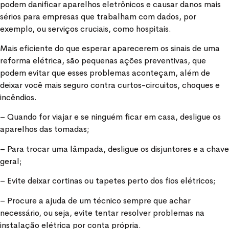
podem danificar aparelhos eletrônicos e causar danos mais
sérios para empresas que trabalham com dados, por
exemplo, ou serviços cruciais, como hospitais.
Mais eficiente do que esperar aparecerem os sinais de uma
reforma elétrica, são pequenas ações preventivas, que
podem evitar que esses problemas aconteçam, além de
deixar você mais seguro contra curtos-circuitos, choques e
incêndios.
– Quando for viajar e se ninguém ficar em casa, desligue os
aparelhos das tomadas;
– Para trocar uma lâmpada, desligue os disjuntores e a chave
geral;
– Evite deixar cortinas ou tapetes perto dos fios elétricos;
– Procure a ajuda de um técnico sempre que achar
necessário, ou seja, evite tentar resolver problemas na
instalação elétrica por conta própria.