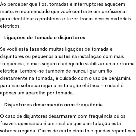
Ao perceber que fios, tomadas e interruptores aquecem
muito, é recomendado que você contrate um profissional
para identificar o problema e fazer trocas desses materiais
elétricos.
– Ligações de tomada e disjuntores
Se você está fazendo muitas ligações de tomada e
disjuntores ou pequenos ajustes na instalação com mais
frequência, é mais seguro e adequado viabilizar uma reforma
elétrica. Lembre-se também de nunca ligar um fio
diretamente na tomada, e cuidado com o uso de benjamins
para não sobrecarregar a instalação elétrica – o ideal é
apenas um aparelho por tomada.
– Disjuntores desarmando com frequência
O caso de disjuntores desarmarem com frequência ou os
fusíveis queimando é um sinal de que a instalação está
sobrecarregada. Casos de curto circuito e quedas repentinas