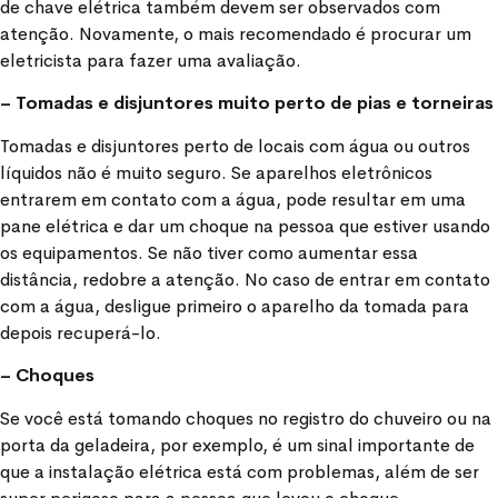
de chave elétrica também devem ser observados com
atenção. Novamente, o mais recomendado é procurar um
eletricista para fazer uma avaliação.
– Tomadas e disjuntores muito perto de pias e torneiras
Tomadas e disjuntores perto de locais com água ou outros
líquidos não é muito seguro. Se aparelhos eletrônicos
entrarem em contato com a água, pode resultar em uma
pane elétrica e dar um choque na pessoa que estiver usando
os equipamentos. Se não tiver como aumentar essa
distância, redobre a atenção. No caso de entrar em contato
com a água, desligue primeiro o aparelho da tomada para
depois recuperá-lo.
– Choques
Se você está tomando choques no registro do chuveiro ou na
porta da geladeira, por exemplo, é um sinal importante de
que a instalação elétrica está com problemas, além de ser