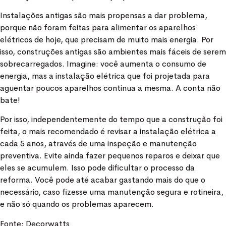
Instalações antigas são mais propensas a dar problema,
porque não foram feitas para alimentar os aparelhos
elétricos de hoje, que precisam de muito mais energia. Por
isso, construções antigas são ambientes mais fáceis de serem
sobrecarregados. Imagine: você aumenta o consumo de
energia, mas a instalação elétrica que foi projetada para
aguentar poucos aparelhos continua a mesma. A conta não
bate!
Por isso, independentemente do tempo que a construção foi
feita, o mais recomendado é revisar a instalação elétrica a
cada 5 anos, através de uma inspeção e manutenção
preventiva. Evite ainda fazer pequenos reparos e deixar que
eles se acumulem. Isso pode dificultar o processo da
reforma. Você pode até acabar gastando mais do que o
necessário, caso fizesse uma manutenção segura e rotineira,
e não só quando os problemas aparecem.
Fonte: Decorwatts