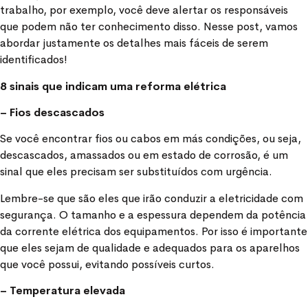
trabalho, por exemplo, você deve alertar os responsáveis
que podem não ter conhecimento disso. Nesse post, vamos
abordar justamente os detalhes mais fáceis de serem
identificados!
8 sinais que indicam uma reforma elétrica
– Fios descascados
Se você encontrar fios ou cabos em más condições, ou seja,
descascados, amassados ou em estado de corrosão, é um
sinal que eles precisam ser substituídos com urgência.
Lembre-se que são eles que irão conduzir a eletricidade com
segurança. O tamanho e a espessura dependem da potência
da corrente elétrica dos equipamentos. Por isso é importante
que eles sejam de qualidade e adequados para os aparelhos
que você possui, evitando possíveis curtos.
– Temperatura elevada