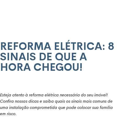
REFORMA ELÉTRICA: 8
SINAIS DE QUE A
HORA CHEGOU!
Esteja atento à reforma elétrica necessária do seu imóvel!
Confira nossas dicas e saiba quais os sinais mais comuns de
uma instalação comprometida que pode colocar sua família
em risco.