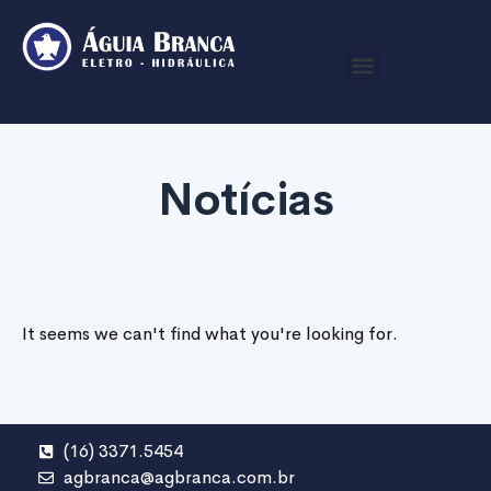
Notícias
It seems we can't find what you're looking for.
(16) 3371.5454
agbranca@agbranca.com.br