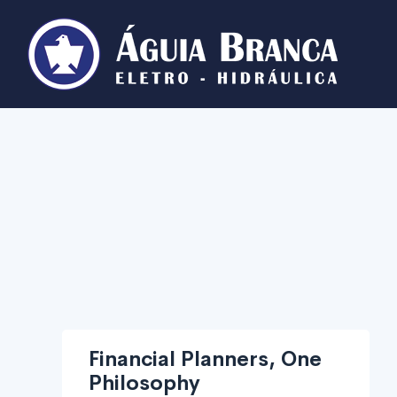
Financial Planners, One
Philosophy