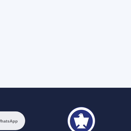
WhatsApp