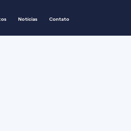
tos
Notícias
Contato