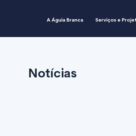
A Águia Branca
Serviços e Proje
Notícias