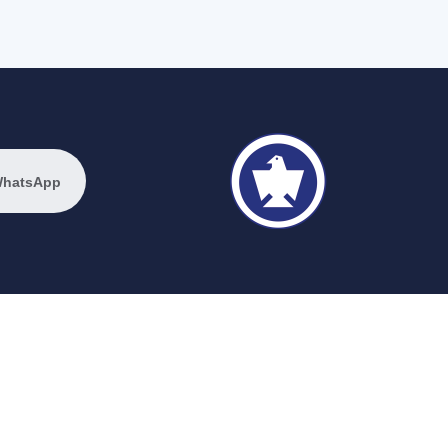
WhatsApp