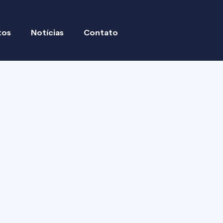
tos
Notícias
Contato