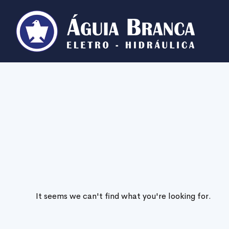
It seems we can't find what you're looking for.