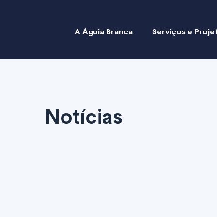
A Águia Branca
Serviços e Proje
Notícias