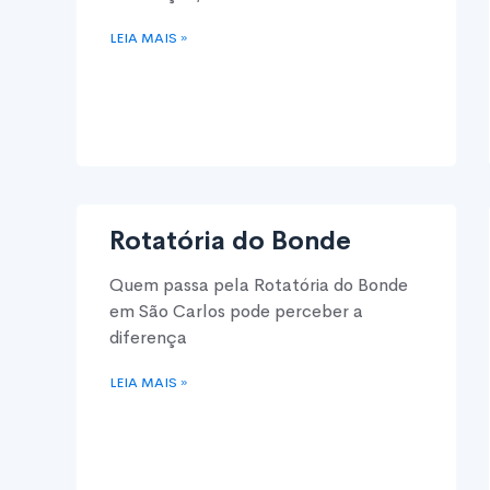
LEIA MAIS »
Rotatória do Bonde
Quem passa pela Rotatória do Bonde
em São Carlos pode perceber a
diferença
LEIA MAIS »