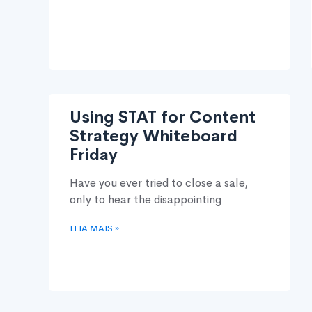
Using STAT for Content
Strategy Whiteboard
Friday
Have you ever tried to close a sale,
only to hear the disappointing
LEIA MAIS »