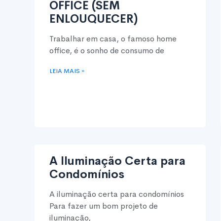
OFFICE (SEM
ENLOUQUECER)
Trabalhar em casa, o famoso home
office, é o sonho de consumo de
LEIA MAIS »
A Iluminação Certa para
Condomínios
A iluminação certa para condomínios
Para fazer um bom projeto de
iluminação,