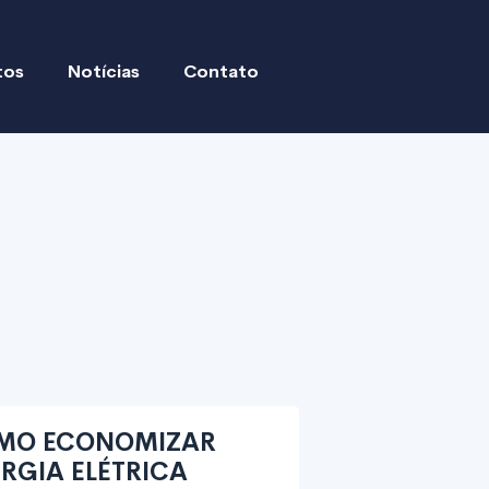
tos
Notícias
Contato
MO ECONOMIZAR
RGIA ELÉTRICA