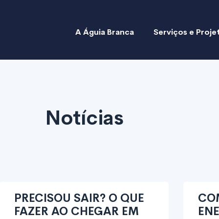
A Águia Branca
Serviços e Proje
Notícias
PRECISOU SAIR? O QUE
CO
FAZER AO CHEGAR EM
ENE