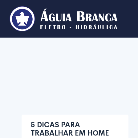
5 DICAS PARA
TRABALHAR EM HOME