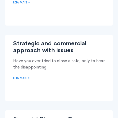
LEIA MAIS »
Strategic and commercial
approach with issues
Have you ever tried to close a sale, only to hear
the disappointing
LEIA MAIS »