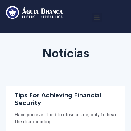
Notícias
Tips For Achieving Financial
Security
Have you ever tried to close a sale, only to hear
the disappointing