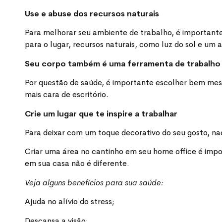
Use e abuse dos recursos naturais
Para melhorar seu ambiente de trabalho, é important
para o lugar, recursos naturais, como luz do sol e um 
Seu corpo também é uma ferramenta de trabalho
Por questão de saúde, é importante escolher bem mesa
mais cara de escritório.
Crie um lugar que te inspire a trabalhar
Para deixar com um toque decorativo do seu gosto, na
Criar uma área no cantinho em seu home office é imp
em sua casa não é diferente.
Veja alguns benefícios para sua saúde:
Ajuda no alívio do stress;
Descansa a visão;