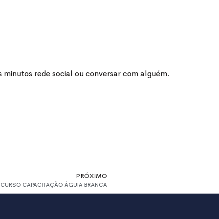
 minutos rede social ou conversar com alguém.
PRÓXIMO
CURSO CAPACITAÇÃO ÁGUIA BRANCA