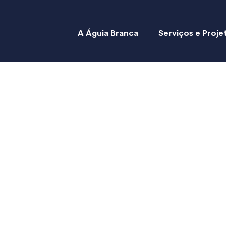
A Águia Branca
Serviços e Proje