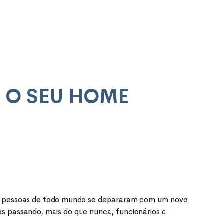
 O SEU HOME
tas pessoas de todo mundo se depararam com um novo
s passando, mais do que nunca, funcionários e