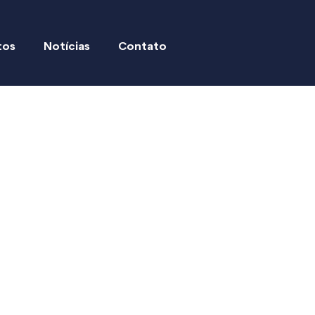
tos
Notícias
Contato