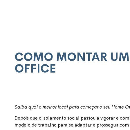
COMO MONTAR UM L
OFFICE
Saiba qual o melhor local para começar o seu Home Of
Depois que o isolamento social passou a vigorar e c
modelo de trabalho para se adaptar e prosseguir com 