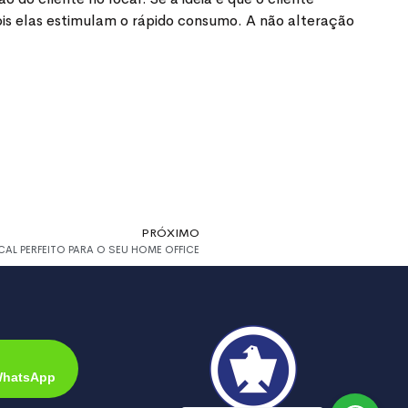
is elas estimulam o rápido consumo. A não alteração
PRÓXIMO
L PERFEITO PARA O SEU HOME OFFICE
WhatsApp