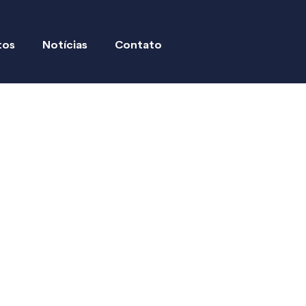
tos
Notícias
Contato