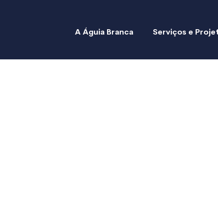
A Águia Branca
Serviços e Proje