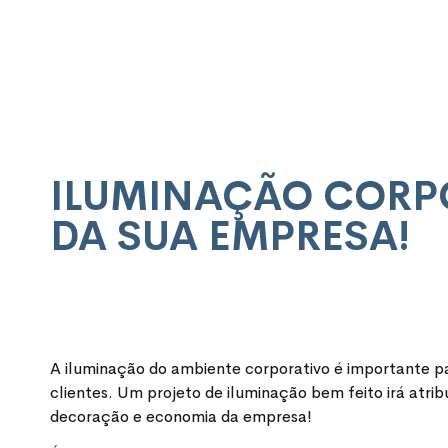
ILUMINAÇÃO CORPOR
DA SUA EMPRESA!
A iluminação do ambiente corporativo é importante 
clientes. Um projeto de iluminação bem feito irá atri
decoração e economia da empresa!