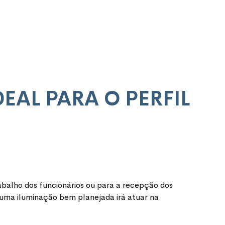
EAL PARA O PERFIL
alho dos funcionários ou para a recepção dos
, uma iluminação bem planejada irá atuar na