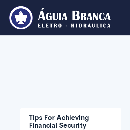
Tips For Achieving
Financial Security