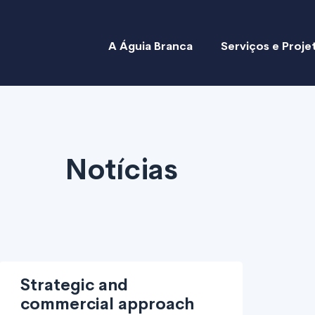
A Águia Branca
Serviços e Proje
Notícias
Strategic and
commercial approach