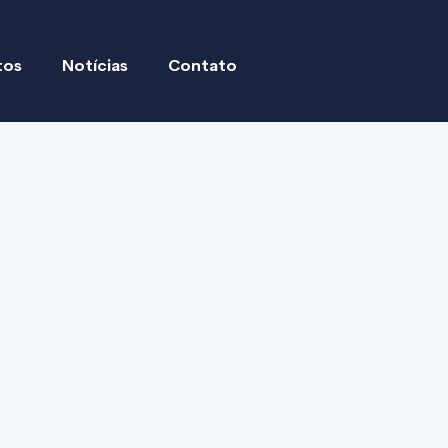
tos
Notícias
Contato