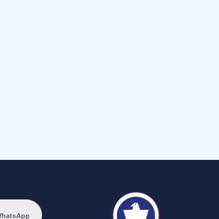
WhatsApp