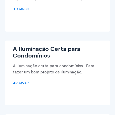
LEIA MAIS »
A Iluminação Certa para
Condomínios
A iluminação certa para condomínios Para
fazer um bom projeto de iluminação,
LEIA MAIS »