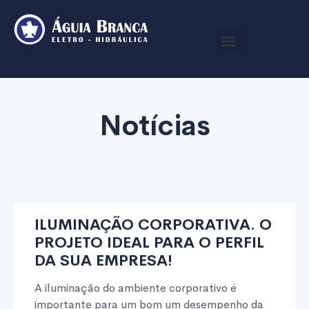
Notícias
ILUMINAÇÃO CORPORATIVA. O
PROJETO IDEAL PARA O PERFIL
DA SUA EMPRESA!
A iluminação do ambiente corporativo é
importante para um bom um desempenho da