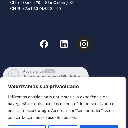
CEP: 13567-290 – São Carlos / SP
CNPJ: 59.612.374/0001-00
Água Branca
Offline
Fale conosco pelo WhatsApp
Retornaremos em breve
Valorizamos sua privacidade
Utilizamos cookies para aprimorar sua experiência de
navegação, exibir anúncios ou conteúdo personalizado e
analisar nosso tráfego. Ao clicar em “Aceitar todos”, você
concorda com nosso uso de cookies.