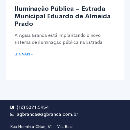
Iluminação Pública – Estrada
Municipal Eduardo de Almeida
Prado
A Águia Branca está implantando o novo
sistema de iluminação pública na Estrada
LEIA MAIS »
(16) 3371.5454
agbranca@agbranca.com.br
Rua Hermínio Chiari, 51 – Vila Real