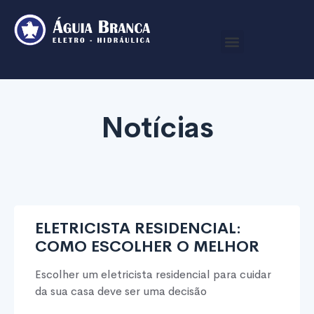
Notícias
ELETRICISTA RESIDENCIAL:
COMO ESCOLHER O MELHOR
Escolher um eletricista residencial para cuidar
da sua casa deve ser uma decisão