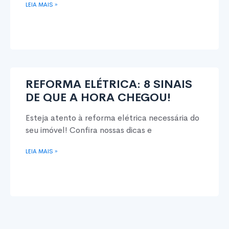
LEIA MAIS »
REFORMA ELÉTRICA: 8 SINAIS
DE QUE A HORA CHEGOU!
Esteja atento à reforma elétrica necessária do
seu imóvel! Confira nossas dicas e
LEIA MAIS »